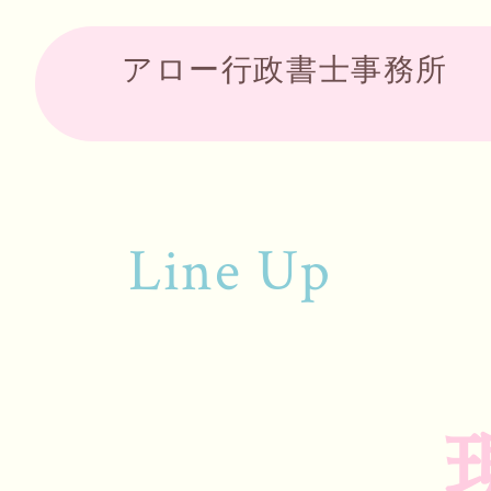
アロー行政書士事務所
Line Up