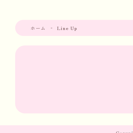
ホーム
Line Up
Copyri