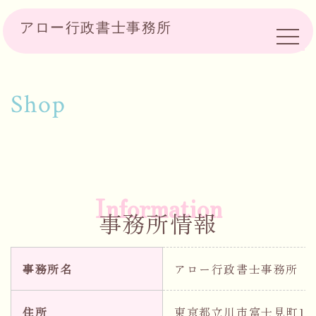
アロー行政書士事務所
Shop
Information
事務所情報
事務所名
アロー行政書士事務所
住所
東京都立川市富士見町1-1