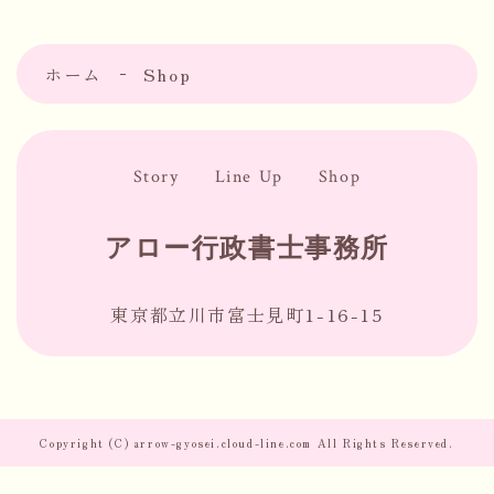
ホーム
Shop
Story
Line Up
Shop
アロー行政書士事務所
東京都立川市富士見町1-16-15
Copyright (C) arrow-gyosei.cloud-line.com All Rights Reserved.