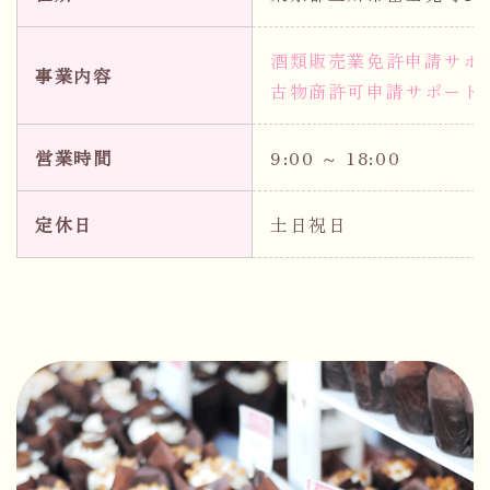
酒類販売業免許申請サポ
事業内容
古物商許可申請サポート
営業時間
9:00 ～ 18:00
定休日
土日祝日